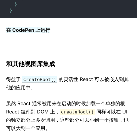
}
}
在 CodePen 上运行
和其他视图库集成
得益于
的灵活性 React 可以被嵌入到其
createRoot()
他的应用中。
虽然 React 通常被用来在启动的时候加载一个单独的根
React 组件到 DOM 上，
同样可以在 UI
createRoot()
的独立部分上多次调用，这些部分可以小到一个按钮，也
可以大到一个应用。