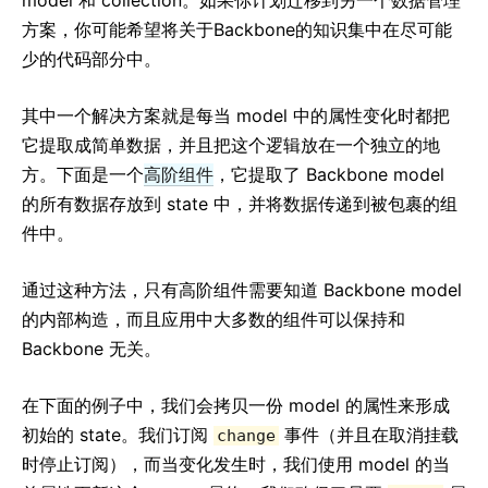
model 和 collection。如果你计划迁移到另一个数据管理
方案，你可能希望将关于Backbone的知识集中在尽可能
少的代码部分中。
其中一个解决方案就是每当 model 中的属性变化时都把
它提取成简单数据，并且把这个逻辑放在一个独立的地
方。下面是一个
高阶组件
，它提取了 Backbone model
的所有数据存放到 state 中，并将数据传递到被包裹的组
件中。
通过这种方法，只有高阶组件需要知道 Backbone model
的内部构造，而且应用中大多数的组件可以保持和
Backbone 无关。
在下面的例子中，我们会拷贝一份 model 的属性来形成
初始的 state。我们订阅
事件（并且在取消挂载
change
时停止订阅），而当变化发生时，我们使用 model 的当