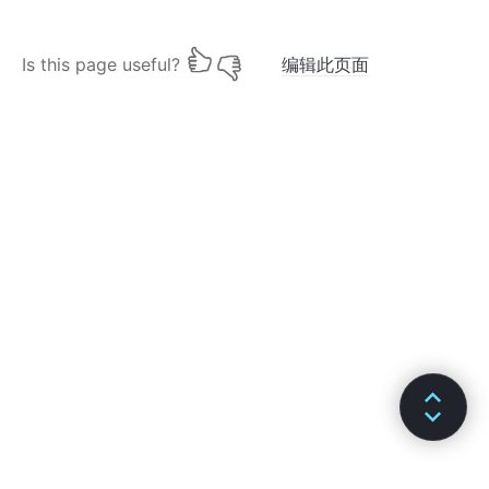
Is this page useful?
编辑此页面