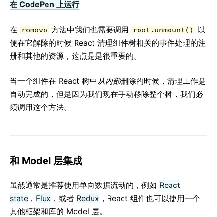
在 CodePen 上运行
在
方法中我们也需要调用
以
remove
root.unmount()
便在它解除的时候 React 清理组件树相关的事件处理的注
册和其他的资源，这点是是很重要的。
当一个组件在 React 树中
从内部
删除的时候，清理工作是
自动完成的，但是因为我们现在手动移除整个树，我们必
须调用这个方法。
和 Model 层集成
虽然通常是推荐使用单向数据流动的，例如
React
state
，
Flux
，或者
Redux
，React 组件也可以使用一个
其他框架和库的 Model 层。