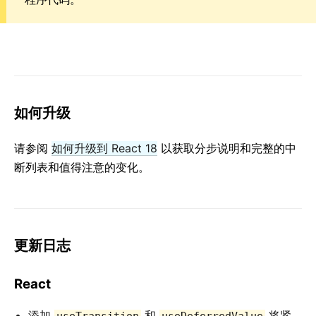
如何升级
请参阅
如何升级到 React 18
以获取分步说明和完整的中
断列表和值得注意的变化。
更新日志
React
添加
和
将紧