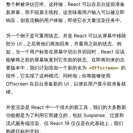
整个树被评估完毕。这样做，React 可以在后台提前准备
新屏幕，而不阻塞主线程。这意味着用户输入可以被立即
响应，创造流畅的用户体验，即使它在大量渲染任务中。
另一个例子是可重用状态。并发 React 可以从屏幕中移除
部分 UI，之后将他们再加回来，并重用之前的状态。例
如，当一个用户标签在屏幕中切出并切回时，React 应该
能够将之前的屏幕恢复到它先前的状态。在即将到来的次
要版本中，我们计划添加一个新的名为
的
<Offscreen>
组件，它实现了这种模式。同样地，你将能够使用
Offscreen 在后台准备新的 UI，以便在用户显示前准备就
绪。
并发渲染是 React 中一个强大的新工具，我们的大多数新
功能都是为了利用它而建立的，包括 Suspense、过渡和
流式服务端渲染。但 React 18 仅仅是在此基础上，我们
构建目标的开始。