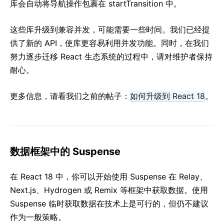
库会自动将导航操作包裹在 startTransition 中。
这些库升级到兼容并发，可能需要一些时间。我们已经提
供了新的 API，使库更容易利用并发功能。同时，在我们
努力逐步迁移 React 生态系统的过程中，请对维护者保持
耐心。
更多信息，请看我们之前的帖子：
如何升级到 React 18
。
数据框架中的 Suspense
在 React 18 中，你可以开始使用 Suspense 在 Relay、
Next.js、Hydrogen 或 Remix 等框架中获取数据。使用
Suspense 临时获取数据在技术上是可行的，但仍不建议
作为一般策略。