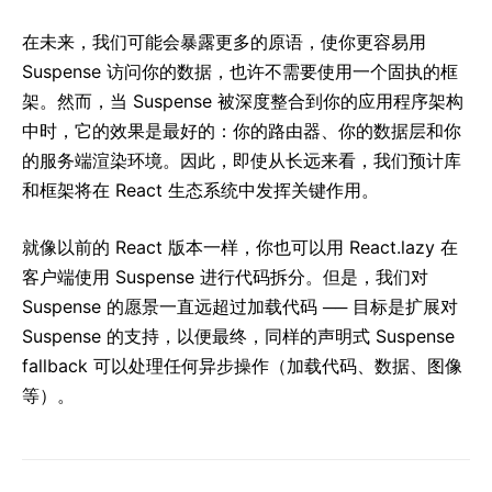
在未来，我们可能会暴露更多的原语，使你更容易用
Suspense 访问你的数据，也许不需要使用一个固执的框
架。然而，当 Suspense 被深度整合到你的应用程序架构
中时，它的效果是最好的：你的路由器、你的数据层和你
的服务端渲染环境。因此，即使从长远来看，我们预计库
和框架将在 React 生态系统中发挥关键作用。
就像以前的 React 版本一样，你也可以用 React.lazy 在
客户端使用 Suspense 进行代码拆分。但是，我们对
Suspense 的愿景一直远超过加载代码 ── 目标是扩展对
Suspense 的支持，以便最终，同样的声明式 Suspense
fallback 可以处理任何异步操作（加载代码、数据、图像
等）。