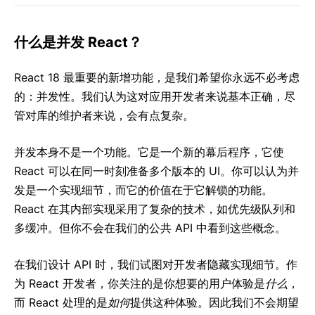
什么是并发 React？
React 18 最重要的新增功能，是我们希望你永远不必考虑
的：并发性。我们认为这对应用开发者来说基本正确，尽
管对库的维护者来说，会有点复杂。
并发本身不是一个功能。它是一个新的幕后程序，它使
React 可以在同一时刻准备多个版本的 UI。你可以认为并
发是一个实现细节，而它的价值在于它解锁的功能。
React 在其内部实现采用了复杂的技术，如优先级队列和
多缓冲。但你不会在我们的公共 API 中看到这些概念。
在我们设计 API 时，我们试图对开发者隐藏实现细节。作
为 React 开发者，你关注的是你想要的用户体验是
什么
，
而 React 处理的是
如何
提供这种体验。因此我们不会期望