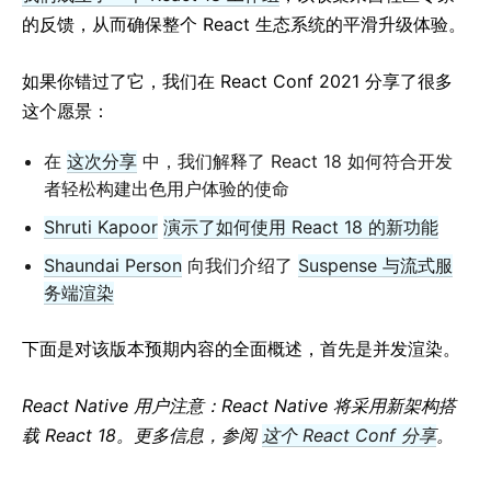
的反馈，从而确保整个 React 生态系统的平滑升级体验。
如果你错过了它，我们在 React Conf 2021 分享了很多
这个愿景：
在
这次分享
中，我们解释了 React 18 如何符合开发
者轻松构建出色用户体验的使命
Shruti Kapoor
演示了如何使用 React 18 的新功能
Shaundai Person
向我们介绍了
Suspense 与流式服
务端渲染
下面是对该版本预期内容的全面概述，首先是并发渲染。
React Native 用户注意：React Native 将采用新架构搭
载 React 18。更多信息，参阅
这个 React Conf 分享
。