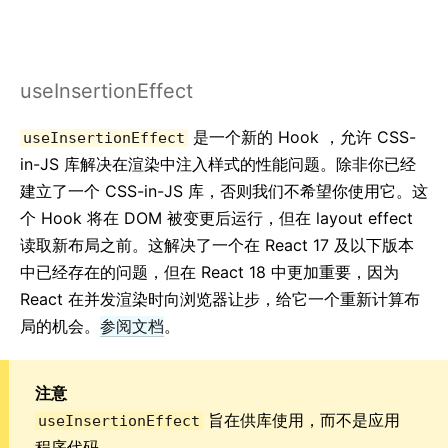
useInsertionEffect
是一个新的 Hook ，允许 CSS-
useInsertionEffect
in-JS 库解决在渲染中注入样式的性能问题。除非你已经
建立了一个 CSS-in-JS 库，否则我们不希望你使用它。这
个 Hook 将在 DOM 被变更后运行，但在 layout effect
读取新布局之前。这解决了一个在 React 17 及以下版本
中已经存在的问题，但在 React 18 中更加重要，因为
React 在并发渲染时向浏览器让步，给它一个重新计算布
局的机会。
参阅文档
。
注意
旨在供库使用，而不是应用
useInsertionEffect
程序代码。