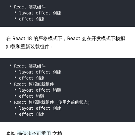
* React 装载组件

  * layout effect 创建

  * effect 创建
在 React 18 的严格模式下，React 会在开发模式下模拟
卸载和重新装载组件：
* React 装载组件

  * layout effect 创建

  * effect 创建

* React 模拟卸载组件

  * layout effect 销毁

  * effect 销毁

* React 模拟装载组件（使用之前的状态）

  * layout effect 创建

  * effect 创建
参阅
确保状态可重用
文档。