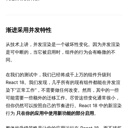
渐进采用并发特性
从技术上讲，并发渲染是一个破坏性变化。因为并发渲染
是可中断的，当它被启用时，组件的行为会有略微的不
同。
在我们的测试中，我们已经将成千上万的组件升级到
React 18。我们发现，几乎所有的现有组件都能在并发渲
染下“正常工作”，不需要做任何改变。然而，其中的一些
可能需要一些额外的迁移工作。尽管这些变化通常很小，
但你仍然可以按照自己的节奏进行。React 18 中的新渲染
行为
只在你的应用中使用新功能的部分启用
。