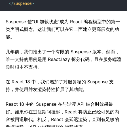
</
Suspense
>
Suspense 使“UI 加载状态”成为 React 编程模型中的第一
类声明式概念。这让我们可以在它上面建立更高层次的功
能。
几年前，我们推出了一个有限的 Suspense 版本。然而，
唯一支持的用例是用 React.lazy 拆分代码，且在服务端渲
染时根本不支持。
在 React 18 中，我们增加了对服务端的 Suspense 支
持，并使用并发渲染特性扩展了其功能。
React 18 中的 Suspense 在与过渡 API 结合时效果最
好。如果你在过渡期间挂起，React 将防止已经可见的内
容被回退取代。相反，React 会延迟渲染，直到有足够的