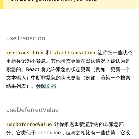
useTransition
和
让你把一些状态
useTransition
startTransition
更新标记为不紧急。其他状态更新在默认情况下被认为是
紧急的。React 将允许紧急的状态更新（例如，更新一个
文本输入）中断非紧急的状态更新（例如，渲染一个搜索
结果列表）。
参阅文档
useDeferredValue
让你推迟重新渲染树的非紧急部
useDeferredValue
分。它类似于 debounce，但与之相比有一些优势。它没