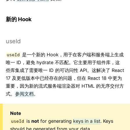
新的 Hook
useId
是一个新的 Hook，用于在客户端和服务端上生成
useId
唯一 ID，避免 hydrate 不匹配。它主要用于组件库，这
些库集成了需要唯一 ID 的可访问性 API。这解决了 React
17 及更低版本中已经存在的问题，但在 React 18 中更为
重要，因为新的流式服务端渲染器对 HTML 的无序交付方
式。
参阅文档
。
Note
is
not
for generating
keys in a list
. Keys
useId
should be generated from your data.