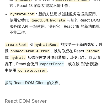
它，React 18 的新功能就不能工作。
：新的方法用以创建服务端渲染应用。
hydrateRoot
使用它替代
与新的 React DOM
ReactDOM.hydrate
服务端 API 一起使用。没有它，React 18 的新功能就
不能工作。
和
都接受一个新的选项，叫
createRoot
hydrateRoot
做
，以防你想在 React
onRecoverableError
render
或
从错误恢复时得到通知，以便记录。默认情
hydrate
况下，React会使用
，或在较旧的浏览器
reportError
中使用
。
console.error
参阅 React DOM Client 的文档
。
React DOM Server