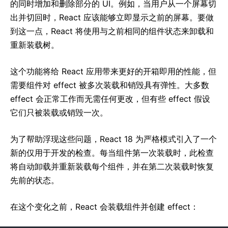
的同时增加和删除部分的 UI。例如，当用户从一个屏幕切
出并切回时，React 应该能够立即显示之前的屏幕。要做
到这一点，React 将使用与之前相同的组件状态来卸载和
重新装载树。
这个功能将给 React 应用带来更好的开箱即用的性能，但
需要组件对 effect 被多次装载和销毁具有弹性。大多数
effect 会正常工作而无需任何更改，但有些 effect 假设
它们只被装载或销毁一次。
为了帮助浮现这些问题，React 18 为严格模式引入了一个
新的仅用于开发的检查。每当组件第一次装载时，此检查
将自动卸载并重新装载每个组件，并在第二次装载时恢复
先前的状态。
在这个变化之前，React 会装载组件并创建 effect：