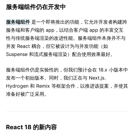
服务端组件仍在开发中
服务端组件
是一个即将推出的功能，它允许开发者构建跨
服务端和客户端的 app，以结合客户端 app 的丰富交互
性与传统服务端渲染的改进性能。服务端组件本身并不与
并发 React 耦合，但它被设计为与并发功能（如
Suspense 和流式服务端渲染）配合使用效果最好。
服务端组件仍是实验性的，但我们预计会在 18.x 小版本中
发布一个初始版本。同时，我们正在与 Next.js、
Hydrogen 和 Remix 等框架合作，以推进该提案，并使其
准备好被广泛采用。
React 18 的新内容