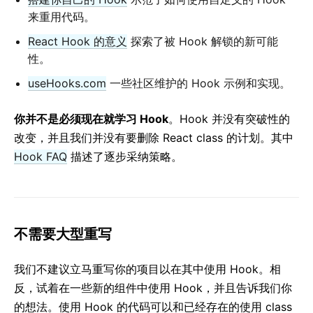
来重用代码。
React Hook 的意义
探索了被 Hook 解锁的新可能
性。
useHooks.com
一些社区维护的 Hook 示例和实现。
你并不是必须现在就学习 Hook
。Hook 并没有突破性的
改变，并且我们并没有要删除 React class 的计划。其中
Hook FAQ
描述了逐步采纳策略。
不需要大型重写
我们不建议立马重写你的项目以在其中使用 Hook。相
反，试着在一些新的组件中使用 Hook，并且告诉我们你
的想法。使用 Hook 的代码可以和已经存在的使用 class