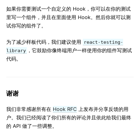
如果你需要测试一个自定义的 Hook，你可以在你的测试
里写一个组件，并且在里面使用 Hook。然后你就可以测
试你写的组件了。
为了减少样板代码，我们建议使用
react-testing-
，它鼓励你像终端用户一样使用你的组件写测试
library
代码。
谢谢
我们非常感谢所有在
Hook RFC
上发布并分享反馈的用
户。我们已经阅读了你们所有的评论并且依此给我们最终
的 API 做了一些调整。