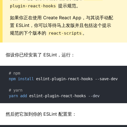
提示规范。
plugin-react-hooks
如果你正在使用 Create React App，与其说手动配
置 ESLint，你可以等待马上发版并且包括这个提示
规范的下个版本的
。
react-scripts
假设你已经安装了 ESLint，运行：
# npm
npm
install
 eslint-plugin-react-hooks --save-dev

# yarn
yarn
add
 eslint-plugin-react-hooks 
--dev
然后把它加到你的 ESLint 配置里：