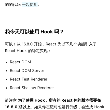
的的代码
一起使用
。
我今天可以使用 Hook 吗？
可以！从 16.8.0 开始，React 为以下几个功能引入了
React Hook 的稳定实现：
React DOM
React DOM Server
React Test Renderer
React Shallow Renderer
请注意
为了使用 Hook，所有的 React 包的版本需要在
16.8.0 或以上
。如果你忘记对包进行升级，会造成 Hook