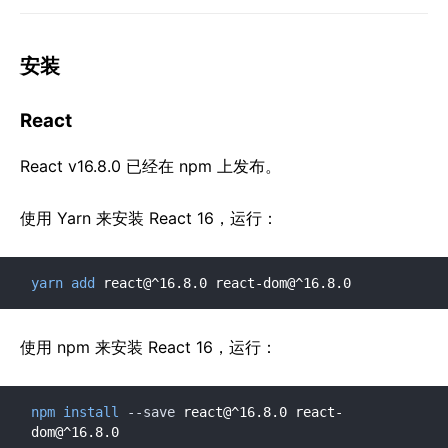
安装
React
React v16.8.0 已经在 npm 上发布。
使用 Yarn 来安装 React 16，运行：
yarn
add
 react@^16.8.0 react-dom@^16.8.0
使用 npm 来安装 React 16，运行：
npm
install
--save
 react@^16.8.0 react-
dom@^16.8.0