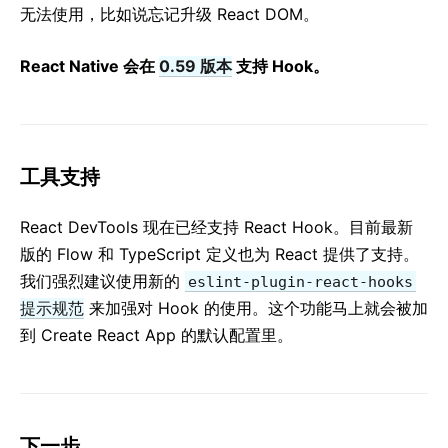
无法使用，比如说忘记升级 React DOM。
React Native 会在
0.59 版本
支持 Hook。
工具支持
React DevTools 现在已经支持 React Hook。目前最新
版的 Flow 和 TypeScript 定义也为 React 提供了支持。
我们强烈建议使用新的
eslint-plugin-react-hooks
提示规范
来加强对 Hook 的使用。这个功能马上就会被加
到 Create React App 的默认配置里。
下一步